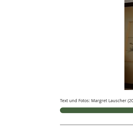
Text und Fotos: Margret Lauscher (2