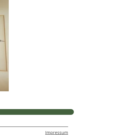
Impressum